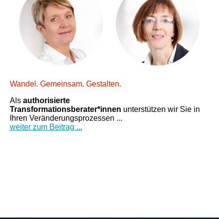
Wandel. Gemeinsam. Gestalten.
Als
authorisierte
Transformationsberater*innen
unterstützen wir Sie in
Ihren Veränderungsprozessen ...
weiter zum Beitrag ...