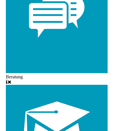
Beratung