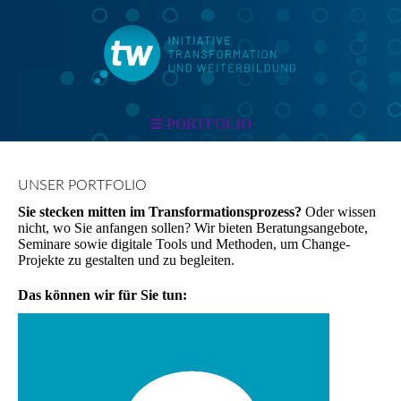
PORTFOLIO
UNSER PORTFOLIO
Sie stecken mitten im Transformationsprozess?
Oder wissen
nicht, wo Sie anfangen sollen? Wir bieten Beratungsangebote,
Seminare sowie digitale Tools und Methoden, um Change-
Projekte zu gestalten und zu begleiten.
Das können wir für Sie tun: