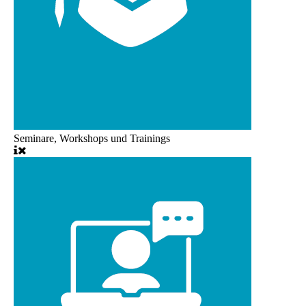
Seminare, Workshops und Trainings