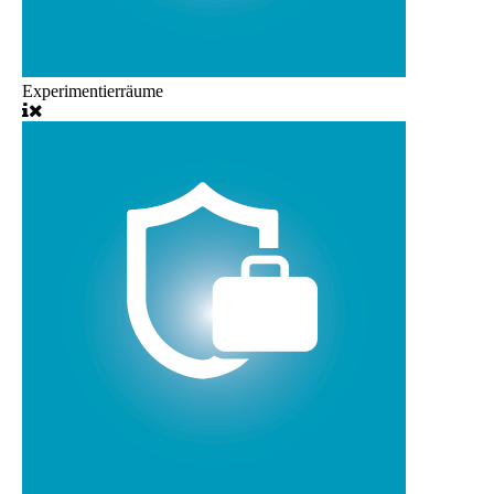
Experimentierräume