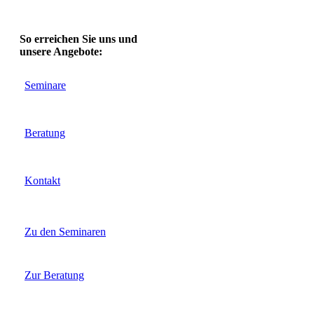
So erreichen Sie uns und
unsere Angebote:
Seminare
Beratung
Kontakt
Zu den Seminaren
Zur Beratung