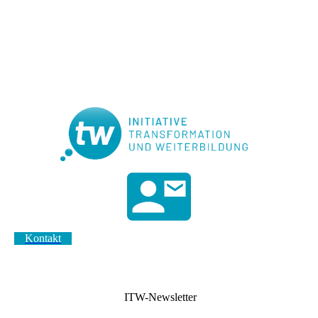
Kontakt
ITW-Newsletter