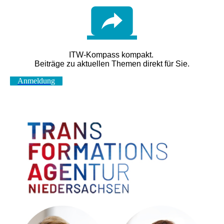
ITW-Kompass kompakt
.
Beiträge zu aktuellen Themen direkt für Sie.
Anmeldung