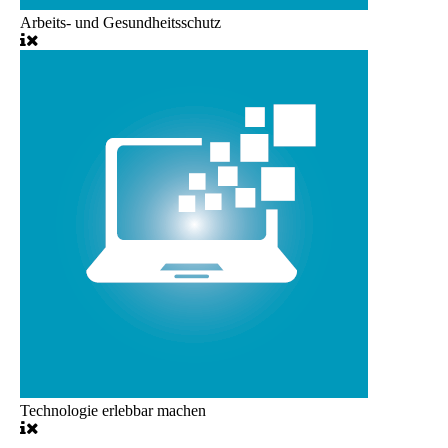
Arbeits- und Gesundheitsschutz
Technologie erlebbar machen