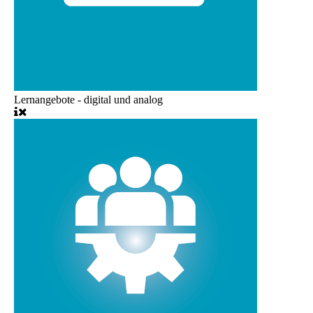
Lernangebote - digital und analog