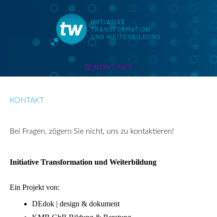
KONTAKT
KONTAKT
Bei Fragen, zögern Sie nicht, uns zu kontaktieren!
Initiative Transformation und Weiterbildung
Ein Projekt von:
DEdok | design & dokument