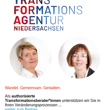
Wandel. Gemeinsam. Gestalten.
Als
authorisierte
Transformationsberater*innen
unterstützen wir Sie in
Ihren Veränderungsprozessen ...
weiter zum Beitrag ...