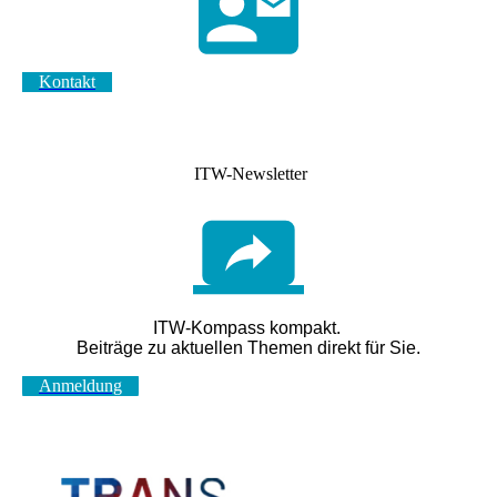
Kontakt
ITW-Newsletter
ITW-Kompass kompakt
.
Beiträge zu aktuellen Themen direkt für Sie.
Anmeldung