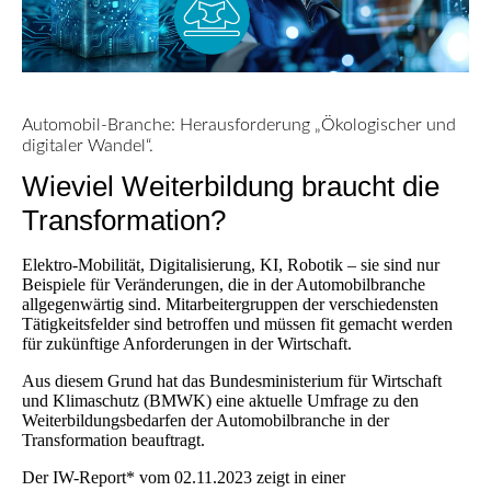
Automobil-Branche: Herausforderung „Ökologischer und
digitaler Wandel“.
Wieviel Weiterbildung braucht die
Transformation?
Elektro-Mobilität, Digitalisierung, KI, Robotik – sie sind nur
Beispiele für Veränderungen, die in der Automobilbranche
allgegenwärtig sind. Mitarbeitergruppen der verschiedensten
Tätigkeitsfelder sind betroffen und müssen fit gemacht werden
für zukünftige Anforderungen in der Wirtschaft.
Aus diesem Grund hat das Bundesministerium für Wirtschaft
und Klimaschutz (BMWK) eine aktuelle Umfrage zu den
Weiterbildungsbedarfen der Automobilbranche in der
Transformation beauftragt.
Der IW-Report* vom 02.11.2023 zeigt in einer