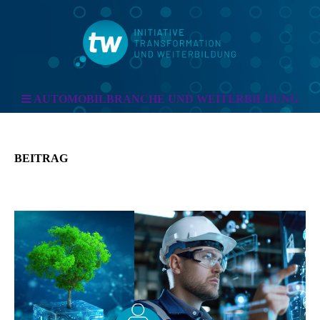
AUTOMOBILBRANCHE UND WEITERBILDUNG
BEITRAG