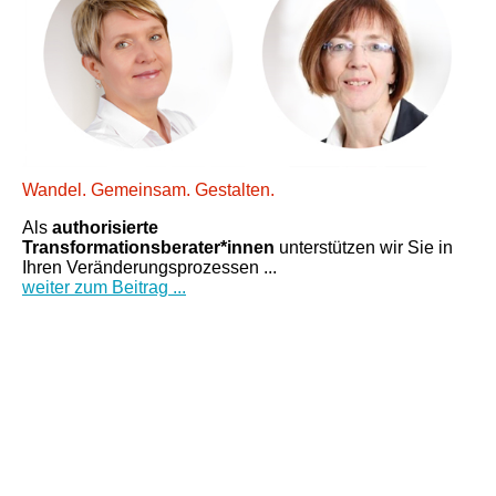
Wandel. Gemeinsam. Gestalten.
Als
authorisierte
Transformationsberater*innen
unterstützen wir Sie in
Ihren Veränderungsprozessen ...
weiter zum Beitrag ...