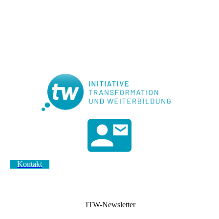
Kontakt
ITW-Newsletter