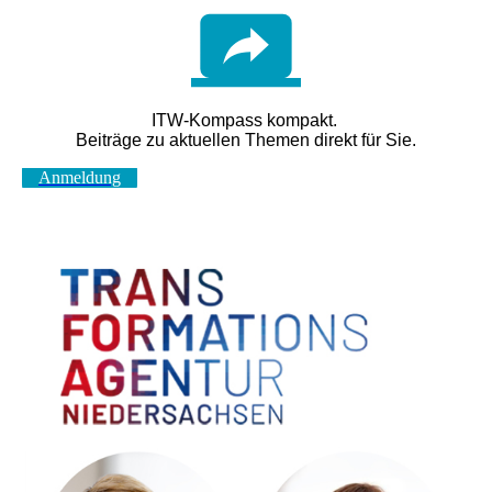
ITW-Kompass kompakt
.
Beiträge zu aktuellen Themen direkt für Sie.
Anmeldung