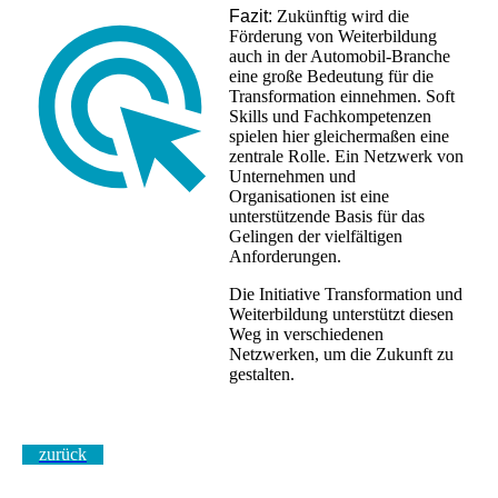
Fa
zit:
Zukünftig wird die
Förderung von Weiterbildung
auch in der Automobil-Branche
eine große Bedeutung für die
Transformation einnehmen. Soft
Skills und Fachkompetenzen
spielen hier gleichermaßen eine
zentrale Rolle. Ein Netzwerk von
Unternehmen und
Organisationen ist eine
unterstützende Basis für das
Gelingen der vielfältigen
Anforderungen.
Die Initiative Transformation und
Weiterbildung unterstützt diesen
Weg in verschiedenen
Netzwerken, um die Zukunft zu
gestalten.
zurück